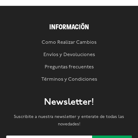
INFORMACIÓN
Como Realizar Cambios
Envíos y Devoluciones
Preguntas frecuentes
Términos y Condiciones
Newsletter!
Suscribite a nuestra newsletter y enterate de todas las
novedades!