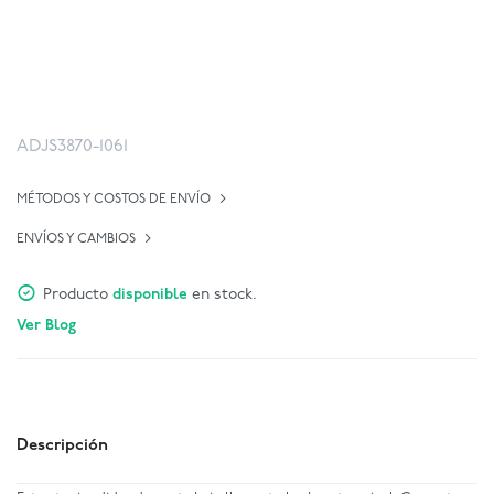
ADJS3870-1061
MÉTODOS Y COSTOS DE ENVÍO
ENVÍOS Y CAMBIOS
Producto
disponible
en stock.
Ver Blog
Descripción