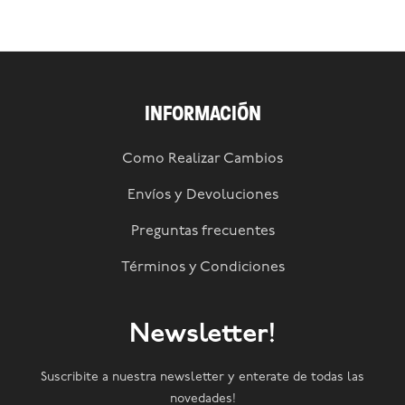
INFORMACIÓN
Como Realizar Cambios
Envíos y Devoluciones
Preguntas frecuentes
Términos y Condiciones
Newsletter!
Suscribite a nuestra newsletter y enterate de todas las
novedades!