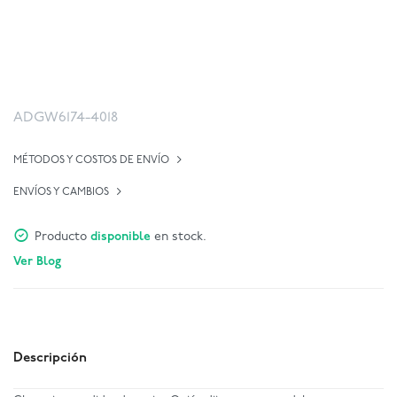
ADGW6174-4018
MÉTODOS Y COSTOS DE ENVÍO
ENVÍOS Y CAMBIOS
Producto
disponible
en stock.
Ver Blog
Descripción