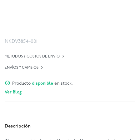
NKDV3854-001
MÉTODOS Y COSTOS DE ENVÍO
ENVÍOS Y CAMBIOS
Producto
disponible
en stock.
Ver Blog
Descripción