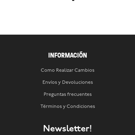
INFORMACIÓN
Como Realizar Cambios
Envíos y Devoluciones
Preguntas frecuentes
Términos y Condiciones
Newsletter!