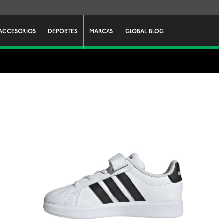
ACCESORIOS
DEPORTES
MARCAS
GLOBAL BLOG