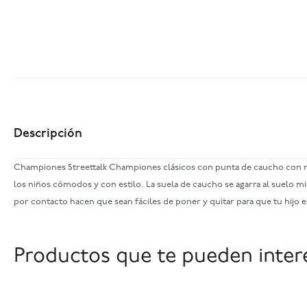
Descripción
Championes Streettalk Championes clásicos con punta de caucho con rel
los niños cómodos y con estilo. La suela de caucho se agarra al suelo mi
por contacto hacen que sean fáciles de poner y quitar para que tu hijo 
Productos que te pueden inter