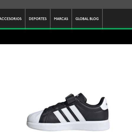
ACCESORIOS
DEPORTES
MARCAS
GLOBAL BLOG