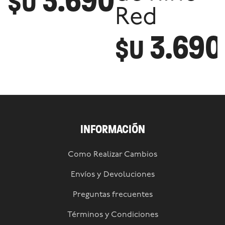
3.690
$U
Red
3.690
$U
INFORMACIÓN
Como Realizar Cambios
Envíos y Devoluciones
Preguntas frecuentes
Términos y Condiciones