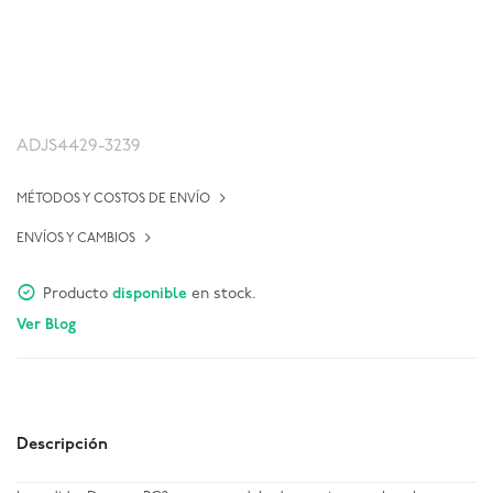
ADJS4429-3239
MÉTODOS Y COSTOS DE ENVÍO
ENVÍOS Y CAMBIOS
Producto
disponible
en stock.
Ver Blog
Descripción