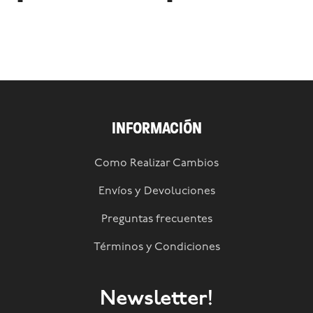
INFORMACIÓN
Como Realizar Cambios
Envíos y Devoluciones
Preguntas frecuentes
Términos y Condiciones
Newsletter!