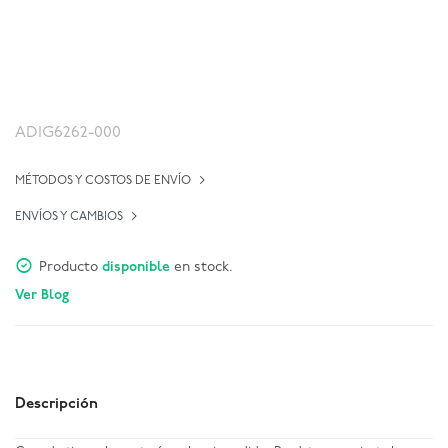
ADIG6262-000
MÉTODOS Y COSTOS DE ENVÍO
ENVÍOS Y CAMBIOS
Producto
disponible
en stock.
Ver Blog
Descripción