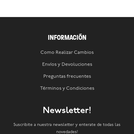
INFORMACIÓN
Como Realizar Cambios
Envíos y Devoluciones
Preguntas frecuentes
Términos y Condiciones
Newsletter!
Suscribite a nuestra newsletter y enterate de todas las
novedades!