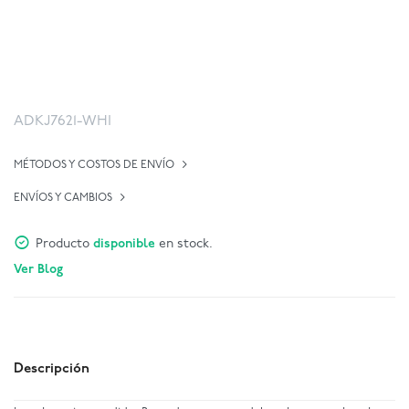
ADKJ7621-WHI
MÉTODOS Y COSTOS DE ENVÍO
ENVÍOS Y CAMBIOS
Producto
disponible
en stock.
Ver Blog
Descripción