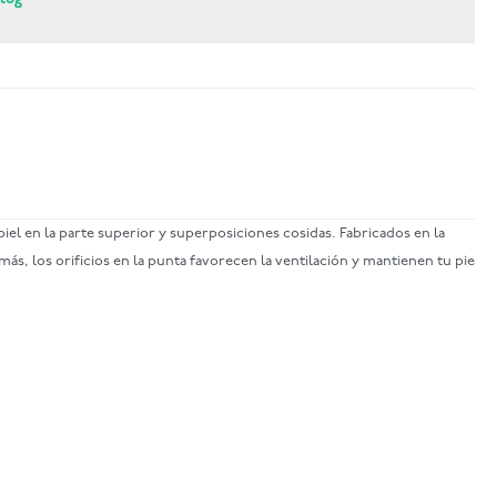
iel en la parte superior y superposiciones cosidas. Fabricados en la
ás, los orificios en la punta favorecen la ventilación y mantienen tu pie