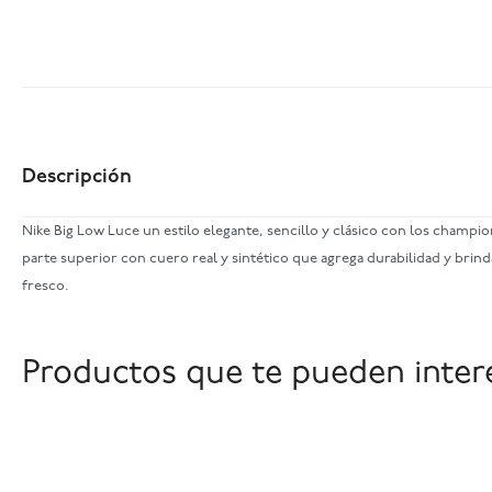
Descripción
Nike Big Low Luce un estilo elegante, sencillo y clásico con los champio
parte superior con cuero real y sintético que agrega durabilidad y brind
fresco.
Productos que te pueden inter