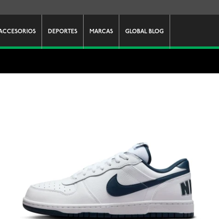
ACCESORIOS
DEPORTES
MARCAS
GLOBAL BLOG