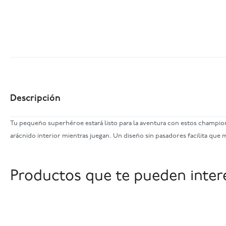
Descripción
Tu pequeño superhéroe estará listo para la aventura con estos champione
arácnido interior mientras juegan. Un diseño sin pasadores facilita que
Productos que te pueden inter