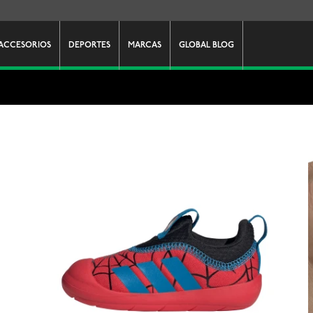
ACCESORIOS
DEPORTES
MARCAS
GLOBAL BLOG