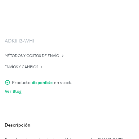
ADKI1112-WHI
MÉTODOS Y COSTOS DE ENVÍO
ENVÍOS Y CAMBIOS
Producto
disponible
en stock.
Ver Blog
Descripción