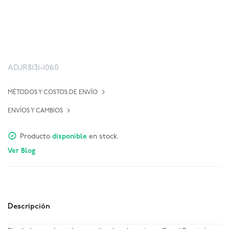
ADJR8131-1060
MÉTODOS Y COSTOS DE ENVÍO
ENVÍOS Y CAMBIOS
Producto
disponible
en stock.
Ver Blog
Descripción