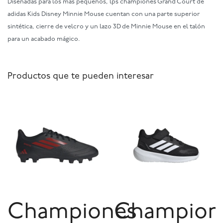
Diseñadas para los más pequeños, lps championes Grand Court de
adidas Kids Disney Minnie Mouse cuentan con una parte superior
sintética, cierre de velcro y un lazo 3D de Minnie Mouse en el talón
para un acabado mágico.
Productos que te pueden interesar
Championes
Champion