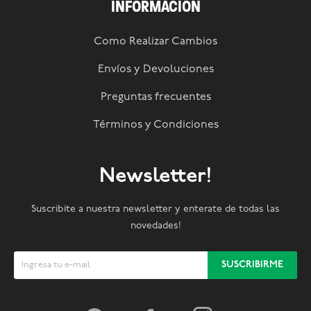
INFORMACIÓN
Como Realizar Cambios
Envíos y Devoluciones
Preguntas frecuentes
Términos y Condiciones
Newsletter!
Suscribite a nuestra newsletter y enterate de todas las
novedades!
SUSCRIBIRME