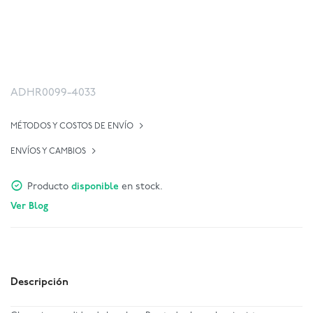
ADHR0099-4033
MÉTODOS Y COSTOS DE ENVÍO
ENVÍOS Y CAMBIOS
Producto
disponible
en stock.
Ver Blog
Descripción