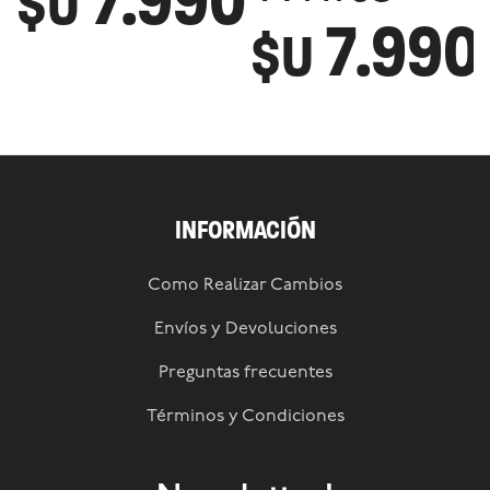
7.990
$U
7.990
$U
INFORMACIÓN
Como Realizar Cambios
Envíos y Devoluciones
Preguntas frecuentes
Términos y Condiciones