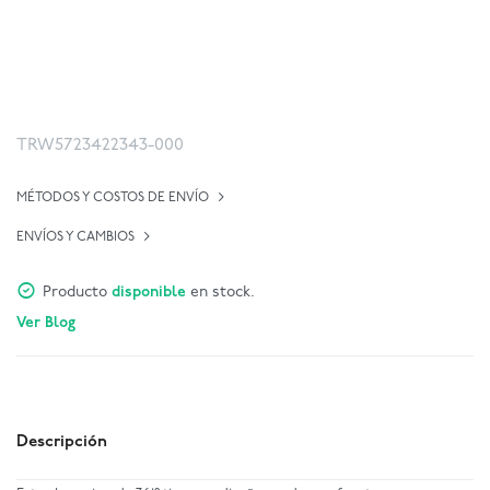
TRW5723422343-000
MÉTODOS Y COSTOS DE ENVÍO
ENVÍOS Y CAMBIOS
Producto
disponible
en stock.
Ver Blog
Descripción