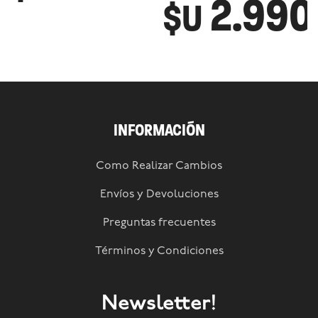
2.990
$U
INFORMACIÓN
Como Realizar Cambios
Envíos y Devoluciones
Preguntas frecuentes
Términos y Condiciones
Newsletter!