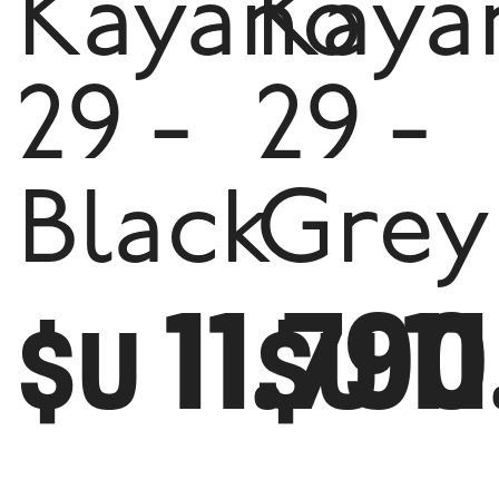
Kayano
Kaya
29 -
29 -
Black
Grey
11.790
1
$U
$U