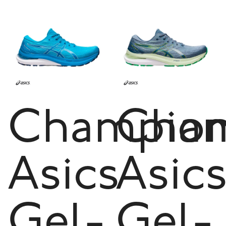
Champio
Cham
Asics
Asic
Gel-
Gel-