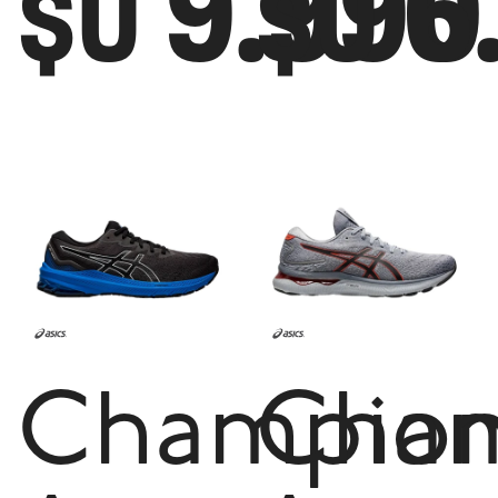
9.990
6
$U
$U
Champio
Cham