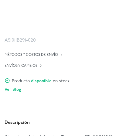
AS1011B291-020
MÉTODOS Y COSTOS DE ENVÍO
ENVÍOS Y CAMBIOS
Producto
disponible
en stock.
Ver Blog
Descripción