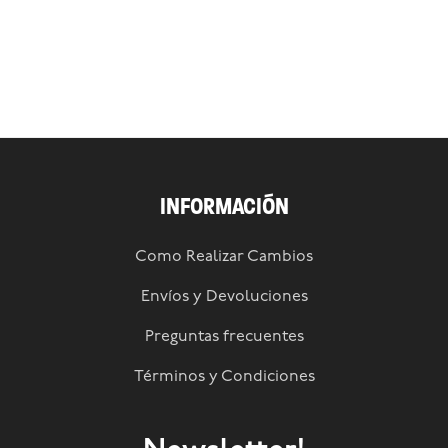
INFORMACIÓN
Como Realizar Cambios
Envíos y Devoluciones
Preguntas frecuentes
Términos y Condiciones