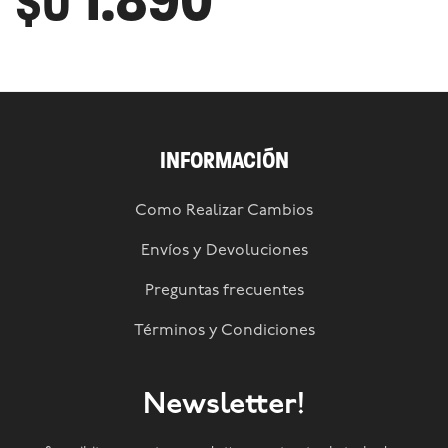
$U
INFORMACIÓN
Como Realizar Cambios
Envíos y Devoluciones
Preguntas frecuentes
Términos y Condiciones
Newsletter!