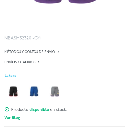
NBASH323201-GY1
MÉTODOS Y COSTOS DE ENVÍO
ENVÍOS Y CAMBIOS
Lakers
Producto
disponible
en stock.
Ver Blog