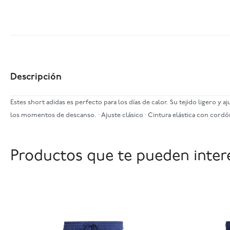
Descripción
Estes short adidas es perfecto para los días de calor. Su tejido ligero y
los momentos de descanso. · Ajuste clásico · Cintura elástica con cordón 
Productos que te pueden inter