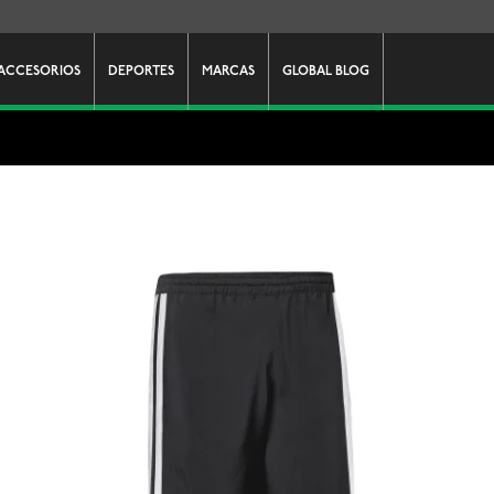
ACCESORIOS
DEPORTES
MARCAS
GLOBAL BLOG