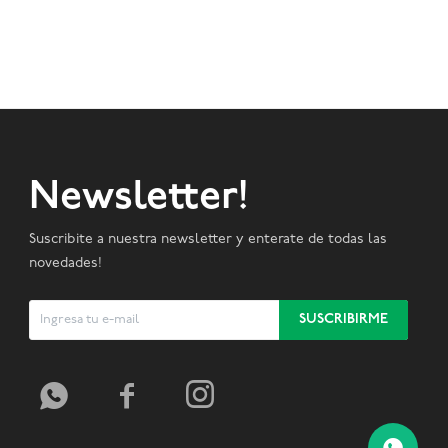
Newsletter!
Suscribite a nuestra newsletter y enterate de todas las
novedades!
SUSCRIBIRME


