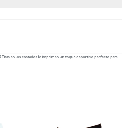
as 3 Tiras en los costados le imprimen un toque deportivo perfecto para