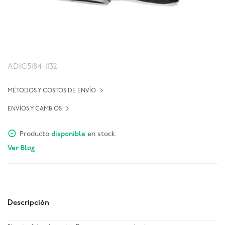
ADIC5184-1132
MÉTODOS Y COSTOS DE ENVÍO
ENVÍOS Y CAMBIOS
Producto
disponible
en stock.
Ver Blog
Descripción