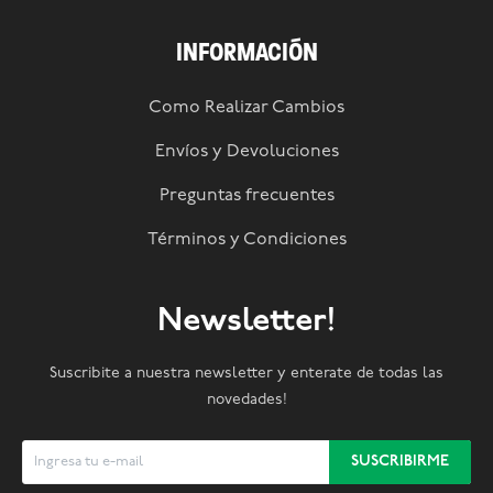
INFORMACIÓN
Como Realizar Cambios
Envíos y Devoluciones
Preguntas frecuentes
Términos y Condiciones
Newsletter!
Suscribite a nuestra newsletter y enterate de todas las
novedades!
SUSCRIBIRME