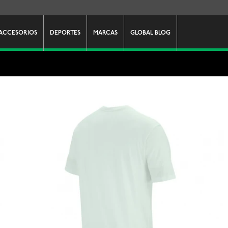
ACCESORIOS
DEPORTES
MARCAS
GLOBAL BLOG