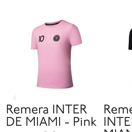
Remera INTER
Reme
DE MIAMI - Pink
INTE