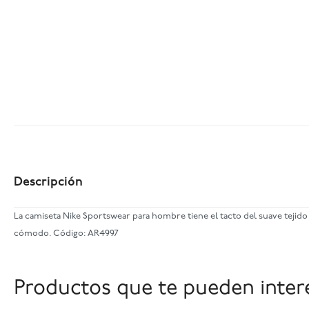
Descripción
La camiseta Nike Sportswear para hombre tiene el tacto del suave teji
cómodo. Código: AR4997
Productos que te pueden inter