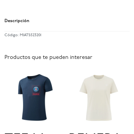
Descripción
Código: MIATS523201
Productos que te pueden interesar