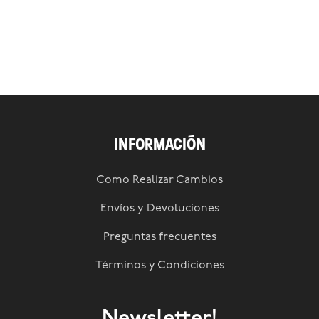
INFORMACIÓN
Como Realizar Cambios
Envíos y Devoluciones
Preguntas frecuentes
Términos y Condiciones
Newsletter!