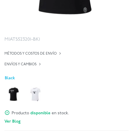
MIATS523201-BK1
MÉTODOS Y COSTOS DE ENVÍO
ENVÍOS Y CAMBIOS
Black
Producto
disponible
en stock.
Ver Blog