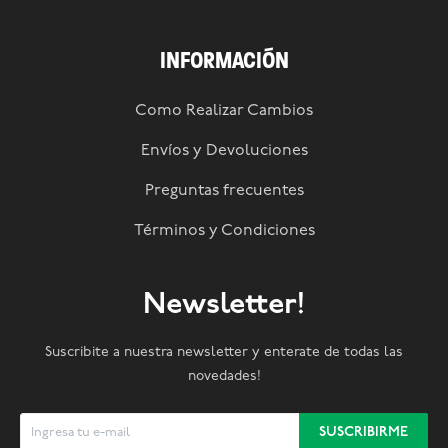
INFORMACIÓN
Como Realizar Cambios
Envíos y Devoluciones
Preguntas frecuentes
Términos y Condiciones
Newsletter!
Suscribite a nuestra newsletter y enterate de todas las
novedades!
SUSCRIBIRME