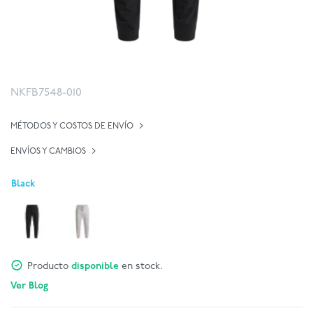
NKFB7548-010
MÉTODOS Y COSTOS DE ENVÍO
ENVÍOS Y CAMBIOS
Black
Producto
disponible
en stock.
Ver Blog