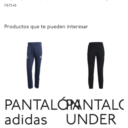
FB7548
Productos que te pueden interesar
PANTALÓN
PANTAL
adidas
UNDER