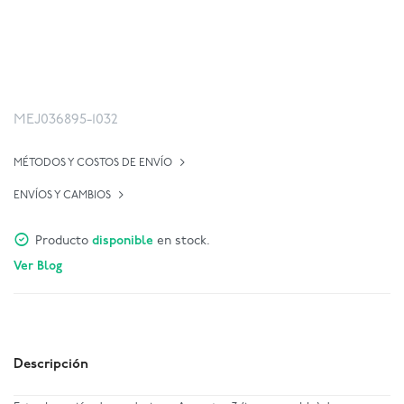
MEJ036895-1032
MÉTODOS Y COSTOS DE ENVÍO
ENVÍOS Y CAMBIOS
Producto
disponible
en stock.
Ver Blog
Descripción