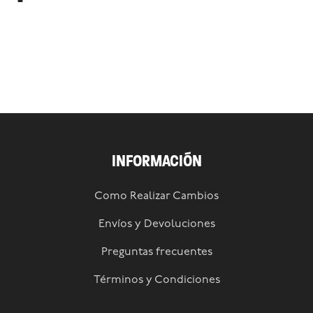
INFORMACIÓN
Como Realizar Cambios
Envíos y Devoluciones
Preguntas frecuentes
Términos y Condiciones