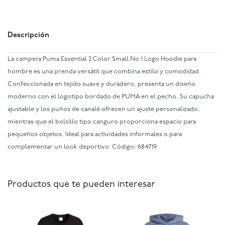
Descripción
La campera Puma Essential 2 Color Small No.1 Logo Hoodie para
hombre es una prenda versátil que combina estilo y comodidad.
Confeccionada en tejido suave y duradero, presenta un diseño
moderno con el logotipo bordado de PUMA en el pecho. Su capucha
ajustable y los puños de canalé ofrecen un ajuste personalizado,
mientras que el bolsillo tipo canguro proporciona espacio para
pequeños objetos. Ideal para actividades informales o para
complementar un look deportivo. Código: 684719
Productos que te pueden interesar