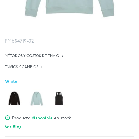
PM684719-02
MÉTODOS Y COSTOS DE ENVÍO
ENVÍOS Y CAMBIOS
White
Producto
disponible
en stock.
Ver Blog