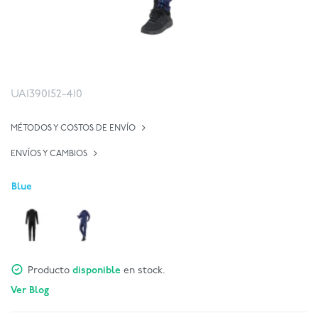
UA1390152-410
MÉTODOS Y COSTOS DE ENVÍO
ENVÍOS Y CAMBIOS
Blue
Producto
disponible
en stock.
Ver Blog