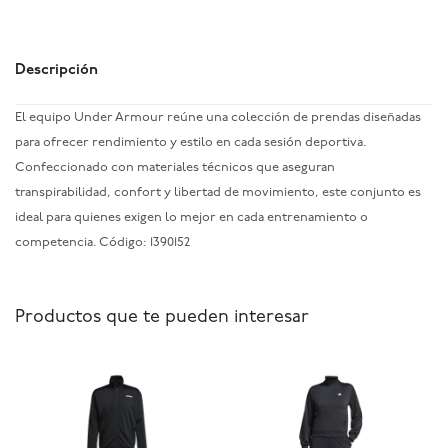
Descripción
El equipo Under Armour reúne una colección de prendas diseñadas
para ofrecer rendimiento y estilo en cada sesión deportiva.
Confeccionado con materiales técnicos que aseguran
transpirabilidad, confort y libertad de movimiento, este conjunto es
ideal para quienes exigen lo mejor en cada entrenamiento o
competencia. Código: 1390152
Productos que te pueden interesar