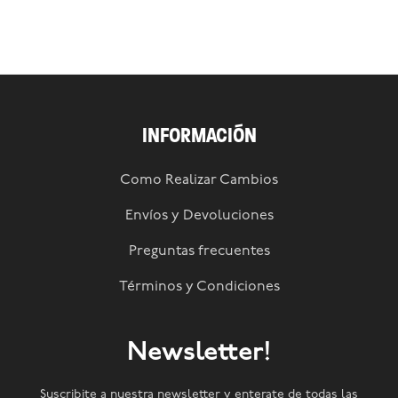
INFORMACIÓN
Como Realizar Cambios
Envíos y Devoluciones
Preguntas frecuentes
Términos y Condiciones
Newsletter!
Suscribite a nuestra newsletter y enterate de todas las