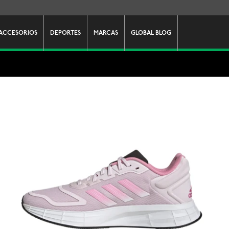
ACCESORIOS
DEPORTES
MARCAS
GLOBAL BLOG