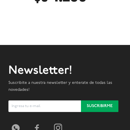
Newsletter!
Suscribite a nuestra newsletter y enterate de todas las
novedades!
SUSCRIBIRME


