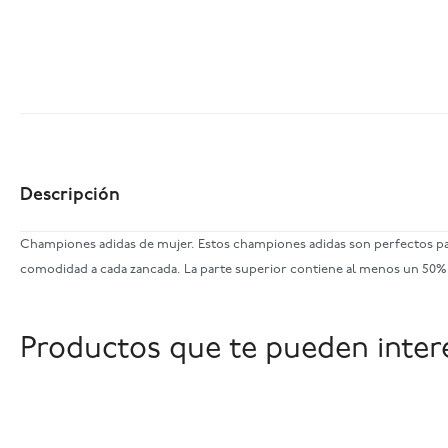
Descripción
Championes adidas de mujer. Estos championes adidas son perfectos para 
comodidad a cada zancada. La parte superior contiene al menos un 50% d
Productos que te pueden inter