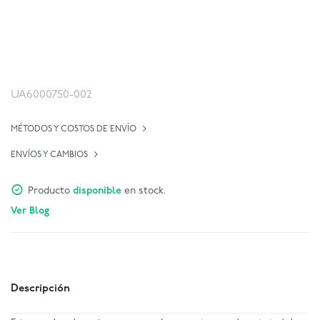
UA6000750-002
MÉTODOS Y COSTOS DE ENVÍO
ENVÍOS Y CAMBIOS
Producto
disponible
en stock.
Ver Blog
Descripción