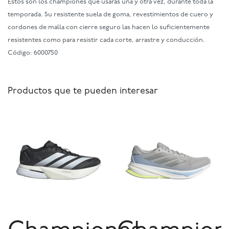
Estos son los championes que usarás una y otra vez, durante toda la
temporada. Su resistente suela de goma, revestimientos de cuero y
cordones de malla con cierre seguro las hacen lo suficientemente
resistentes como para resistir cada corte, arrastre y conducción.
Código: 6000750
Productos que te pueden interesar