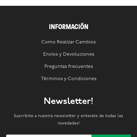
INFORMACIÓN
Como Realizar Cambios
Envíos y Devoluciones
Preguntas frecuentes
Términos y Condiciones
Newsletter!
Suscribite a nuestra newsletter y enterate de todas las
novedades!