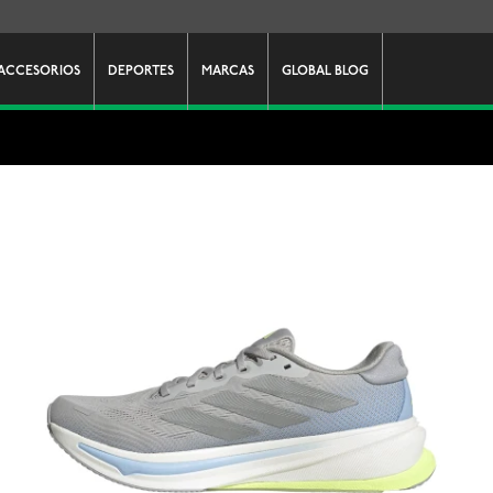
ACCESORIOS
DEPORTES
MARCAS
GLOBAL BLOG