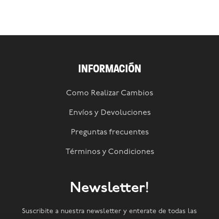
INFORMACIÓN
Como Realizar Cambios
Envíos y Devoluciones
Preguntas frecuentes
Términos y Condiciones
Newsletter!
Suscribite a nuestra newsletter y enterate de todas las