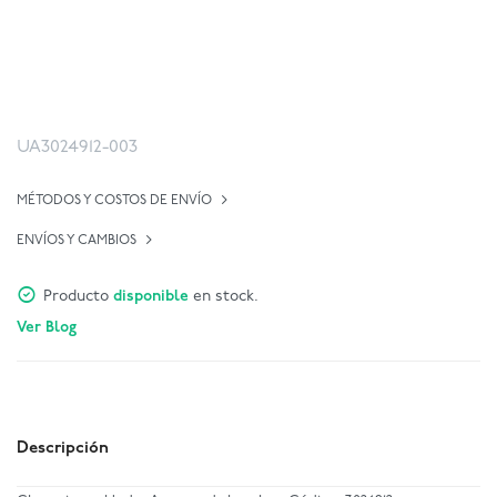
UA3024912-003
MÉTODOS Y COSTOS DE ENVÍO
ENVÍOS Y CAMBIOS
Producto
disponible
en stock.
Ver Blog
Descripción