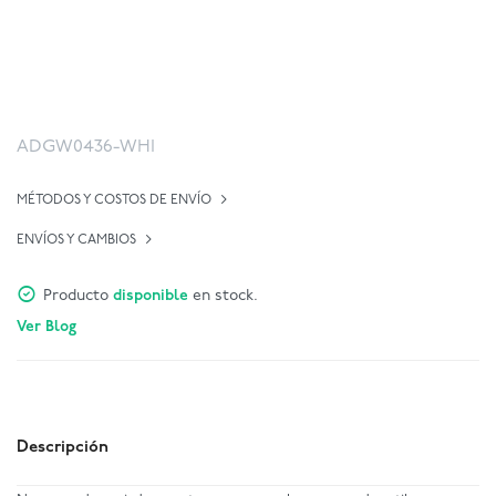
ADGW0436-WHI
MÉTODOS Y COSTOS DE ENVÍO
ENVÍOS Y CAMBIOS
Producto
disponible
en stock.
Ver Blog
Descripción