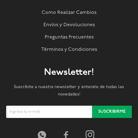
Como Realizar Cambios
Envíos y Devoluciones
Preguntas frecuentes
Términos y Condiciones
Newsletter!
Suscribite a nuestra newsletter y enterate de todas las
novedades!
SUSCRIBIRME


