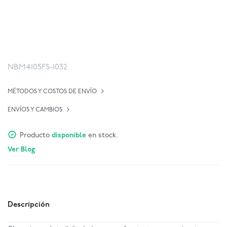
NBM4105FS-1032
MÉTODOS Y COSTOS DE ENVÍO
ENVÍOS Y CAMBIOS
Producto
disponible
en stock.
Ver Blog
Descripción