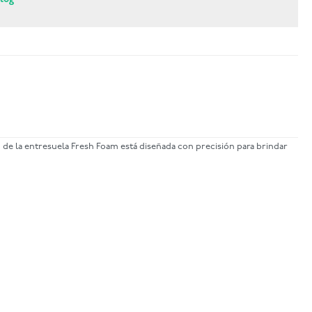
 de la entresuela Fresh Foam está diseñada con precisión para brindar