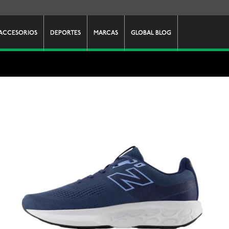
ACCESORIOS
DEPORTES
MARCAS
GLOBAL BLOG