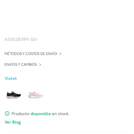
AS1012B099-501
MÉTODOS Y COSTOS DE ENVÍO
ENVÍOS Y CAMBIOS
Violet
Producto
disponible
en stock.
Ver Blog