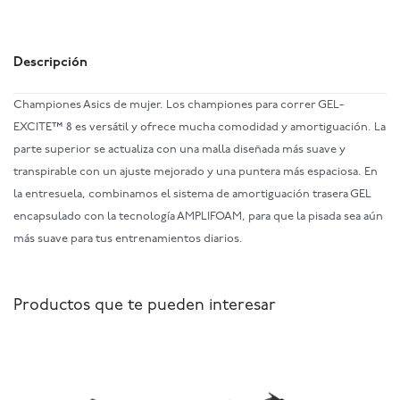
Descripción
Championes Asics de mujer. Los championes para correr GEL-
EXCITE™ 8 es versátil y ofrece mucha comodidad y amortiguación. La
parte superior se actualiza con una malla diseñada más suave y
transpirable con un ajuste mejorado y una puntera más espaciosa. En
la entresuela, combinamos el sistema de amortiguación trasera GEL
encapsulado con la tecnología AMPLIFOAM, para que la pisada sea aún
más suave para tus entrenamientos diarios.
Productos que te pueden interesar