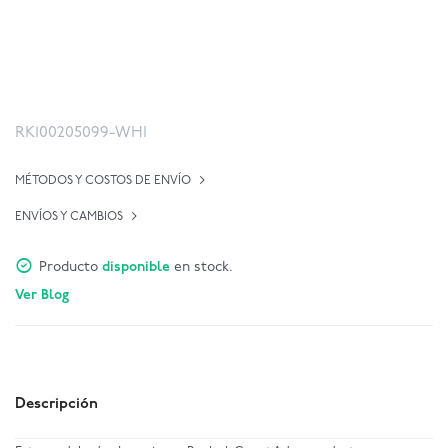
RK100205099-WHI
MÉTODOS Y COSTOS DE ENVÍO
ENVÍOS Y CAMBIOS
Producto
disponible
en stock.
Ver Blog
Descripción