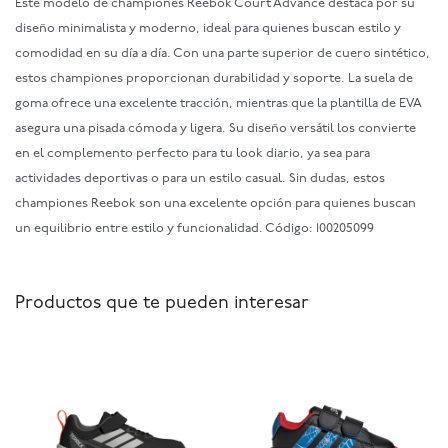
Este modelo de championes Reebok Court Advance destaca por su
diseño minimalista y moderno, ideal para quienes buscan estilo y
comodidad en su día a día. Con una parte superior de cuero sintético,
estos championes proporcionan durabilidad y soporte. La suela de
goma ofrece una excelente tracción, mientras que la plantilla de EVA
asegura una pisada cómoda y ligera. Su diseño versátil los convierte
en el complemento perfecto para tu look diario, ya sea para
actividades deportivas o para un estilo casual. Sin dudas, estos
championes Reebok son una excelente opción para quienes buscan
un equilibrio entre estilo y funcionalidad. Código: 100205099
Productos que te pueden interesar