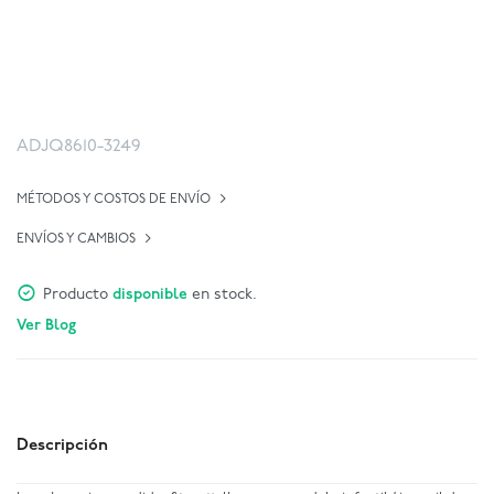
ADJQ8610-3249
MÉTODOS Y COSTOS DE ENVÍO
ENVÍOS Y CAMBIOS
Producto
disponible
en stock.
Ver Blog
Descripción