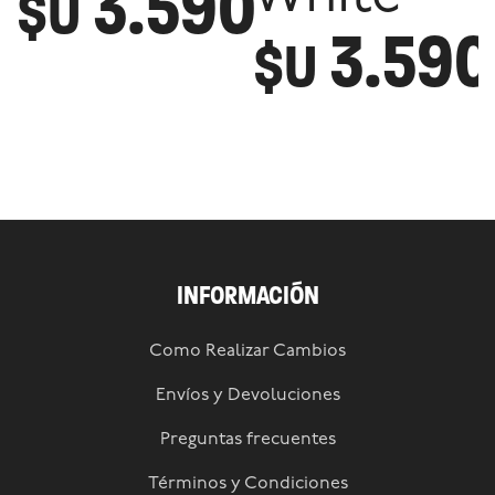
3.590
$U
3.590
$U
INFORMACIÓN
Como Realizar Cambios
Envíos y Devoluciones
Preguntas frecuentes
Términos y Condiciones