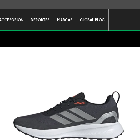
ACCESORIOS
DEPORTES
MARCAS
GLOBAL BLOG