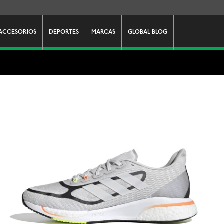
ACCESORIOS
DEPORTES
MARCAS
GLOBAL BLOG