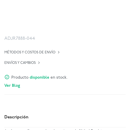
ADJR7888-044
MÉTODOS Y COSTOS DE ENVÍO
ENVÍOS Y CAMBIOS
Producto
disponible
en stock.
Ver Blog
Descripción