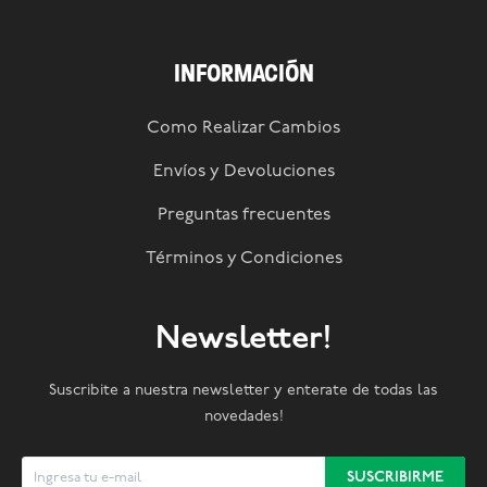
INFORMACIÓN
Como Realizar Cambios
Envíos y Devoluciones
Preguntas frecuentes
Términos y Condiciones
Newsletter!
Suscribite a nuestra newsletter y enterate de todas las
novedades!
SUSCRIBIRME