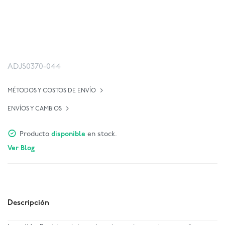
ADJS0370-044
MÉTODOS Y COSTOS DE ENVÍO
ENVÍOS Y CAMBIOS
Producto
disponible
en stock.
Ver Blog
Descripción