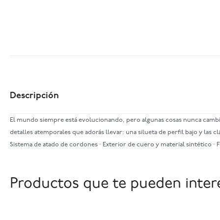
Descripción
El mundo siempre está evolucionando, pero algunas cosas nunca cambian.
detalles atemporales que adorás llevar: una silueta de perfil bajo y las 
Sistema de atado de cordones · Exterior de cuero y material sintético ·
Productos que te pueden inter