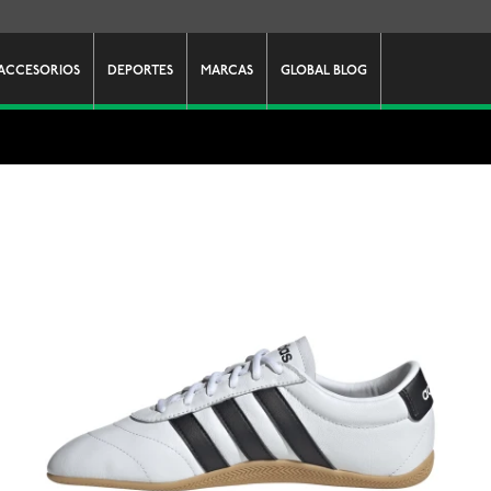
ACCESORIOS
DEPORTES
MARCAS
GLOBAL BLOG