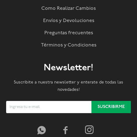
Como Realizar Cambios
Envíos y Devoluciones
Preguntas frecuentes
Términos y Condiciones
Newsletter!
Suscribite a nuestra newsletter y enterate de todas las
novedades!
SUSCRIBIRME


