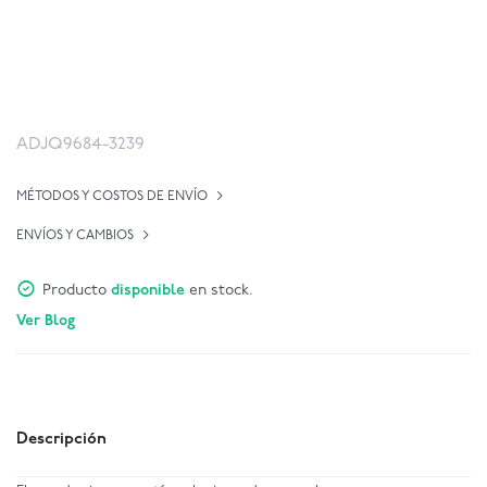
ADJQ9684-3239
MÉTODOS Y COSTOS DE ENVÍO
ENVÍOS Y CAMBIOS
Producto
disponible
en stock.
Ver Blog
Descripción