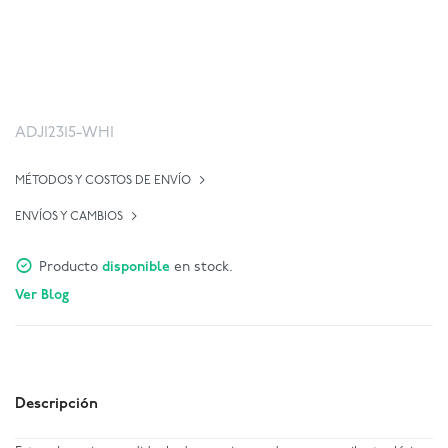
ADJI2315-WHI
MÉTODOS Y COSTOS DE ENVÍO
ENVÍOS Y CAMBIOS
Producto
disponible
en stock.
Ver Blog
Descripción