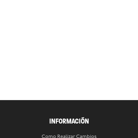
INFORMACIÓN
Como Realizar Cambios