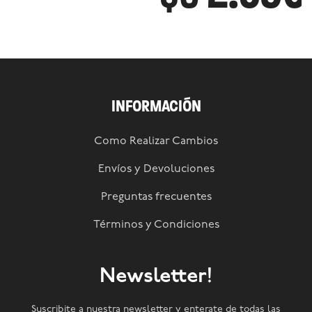
INFORMACIÓN
Como Realizar Cambios
Envíos y Devoluciones
Preguntas frecuentes
Términos y Condiciones
Newsletter!
Suscribite a nuestra newsletter y enterate de todas las