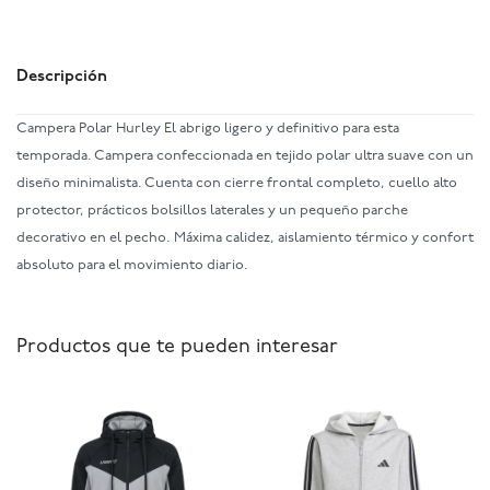
Descripción
Campera Polar Hurley El abrigo ligero y definitivo para esta
temporada. Campera confeccionada en tejido polar ultra suave con un
diseño minimalista. Cuenta con cierre frontal completo, cuello alto
protector, prácticos bolsillos laterales y un pequeño parche
decorativo en el pecho. Máxima calidez, aislamiento térmico y confort
absoluto para el movimiento diario.
Productos que te pueden interesar