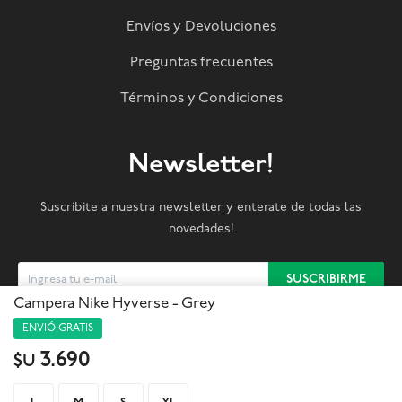
Envíos y Devoluciones
Preguntas frecuentes
Términos y Condiciones
Newsletter!
Suscribite a nuestra newsletter y enterate de todas las
novedades!
SUSCRIBIRME
Campera Nike Hyverse - Grey
ENVIÓ GRATIS



3.690
$U