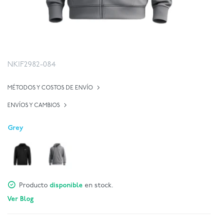
NKIF2982-084
MÉTODOS Y COSTOS DE ENVÍO
ENVÍOS Y CAMBIOS
Grey
Producto
disponible
en stock.
Ver Blog