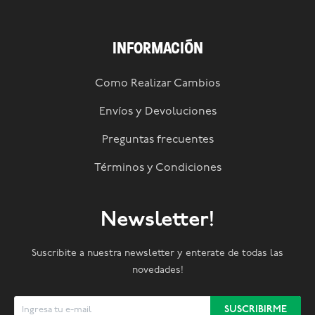
INFORMACIÓN
Como Realizar Cambios
Envíos y Devoluciones
Preguntas frecuentes
Términos y Condiciones
Newsletter!
Suscribite a nuestra newsletter y enterate de todas las
novedades!
SUSCRIBIRME