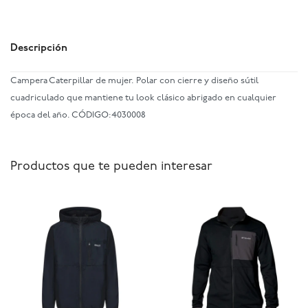
Descripción
Campera Caterpillar de mujer. Polar con cierre y diseño sútil
cuadriculado que mantiene tu look clásico abrigado en cualquier
época del año. CÓDIGO:4030008
Productos que te pueden interesar