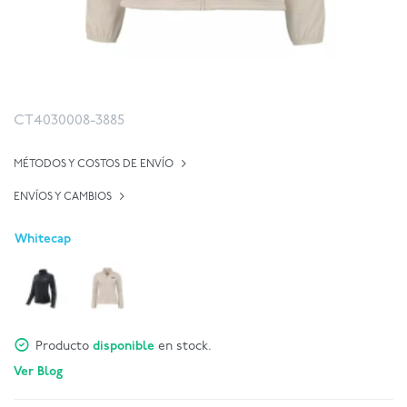
CT4030008-3885
MÉTODOS Y COSTOS DE ENVÍO
ENVÍOS Y CAMBIOS
Whitecap
Producto
disponible
en stock.
Ver Blog