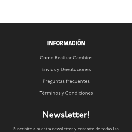
INFORMACIÓN
Como Realizar Cambios
Envíos y Devoluciones
Preguntas frecuentes
Términos y Condiciones
Newsletter!
Suscribite a nuestra newsletter y enterate de todas las