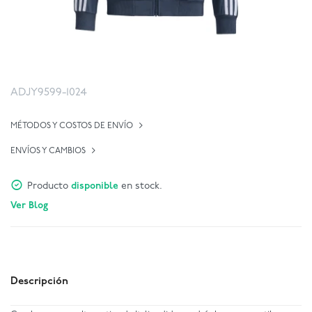
ADJY9599-1024
MÉTODOS Y COSTOS DE ENVÍO
ENVÍOS Y CAMBIOS
Producto
disponible
en stock.
Ver Blog
Descripción