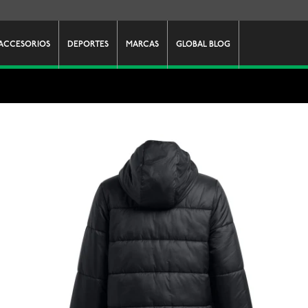
ACCESORIOS
DEPORTES
MARCAS
GLOBAL BLOG