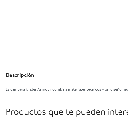
Descripción
La campera Under Armour combina materiales técnicos y un diseño moder
Productos que te pueden inter