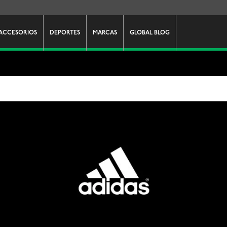
ACCESORIOS
DEPORTES
MARCAS
GLOBAL BLOG