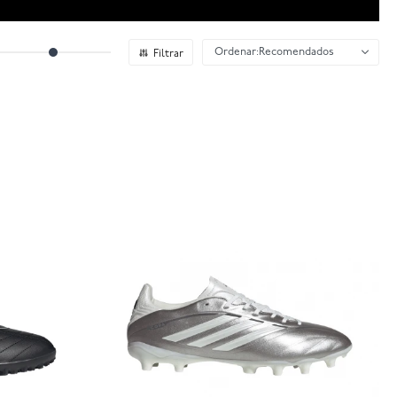
Recomendados