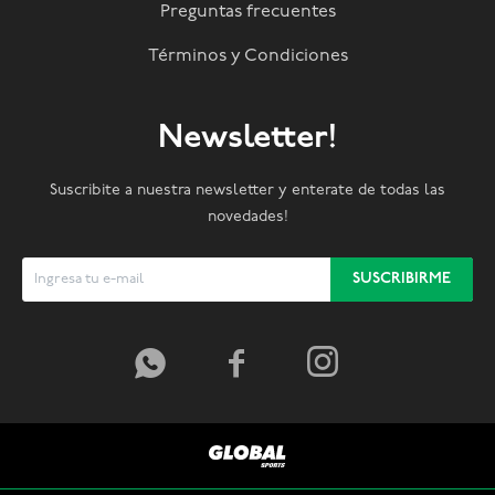
Preguntas frecuentes
Términos y Condiciones
Newsletter!
Suscribite a nuestra newsletter y enterate de todas las
novedades!
SUSCRIBIRME


