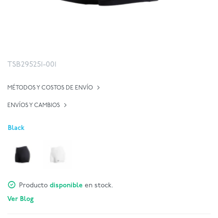
TSB295251-001
MÉTODOS Y COSTOS DE ENVÍO
ENVÍOS Y CAMBIOS
Black
Producto
disponible
en stock.
Ver Blog