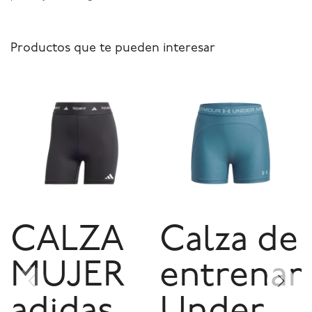
Productos que te pueden interesar
CALZA
Calza de
MUJER
entrenam